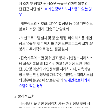
지 조치 및 침입차단시스템 등을 운영하여 외부의 무
단 접근 차단 실시
※ 개인정보처리시스템이 있는 경
우
- 개인정보의 암호화: 고유식별정보 등 주요 개인정보
암호화 저장·관리, 전송구간 암호화
- 보안프로그램 설치 및 갱신: 해킹․바이러스 등 개인
정보 유출 및 훼손 방지를 위한 보안프로그램 설치․운
영하고 주기적으로 갱신․점검 실시
- 접속기록의 보관 및 위변조 방지: 개인정보처리시스
템 접속기록을 월 1회 점검하고 1년 이상 보관․관리
단, 5만명 이상의 개인정보를 처리하거나, 교육식별
정보 또는 민감정보를 처리하는 개인정보처리시스템
의 경우에는 2년 이상 보관 관리
※ 개인정보처리시
스템이 있는 경우
3. 물리적 조치
- 문서보안을 위한 잠금장치 사용: 개인정보 포함 서