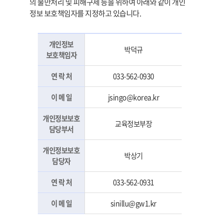
의 불만처리 및 피해구제 등을 위하여 아래와 같이 개인
정보 보호책임자를 지정하고 있습니다.
개인정보
박덕규
보호책임자
연 락 처
033-562-0930
이 메 일
jsingo@korea.kr
개인정보보호
교육정보부장
담당부서
개인정보보호
박상기
담당자
연 락 처
033-562-0931
이 메 일
sinillu@gw1.kr