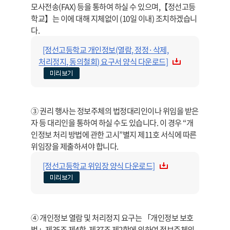
모사전송(FAX) 등을 통하여 하실 수 있으며,【정선고등
학교】
는
이에 대해 지체없이 (10일 이내) 조치하겠습니
다.
[정선고등학교 개인정보(열람, 정정·삭제,
처리정지, 동의철회) 요구서 양식 다운로드]
③ 권리 행사는 정보주체의 법정대리인이나 위임을 받은
자 등 대리인을 통하여 하실 수도 있습니다. 이 경우 “개
인정보 처리 방법에 관한 고시”별지 제11호 서식에 따른
위임장을 제출하셔야 합니다.
[정선고등학교 위임장 양식 다운로드]
④ 개인정보 열람 및 처리정지 요구는 「개인정보 보호
법」제35조 제4항, 제37조 제2항에 의하여 정보주체의