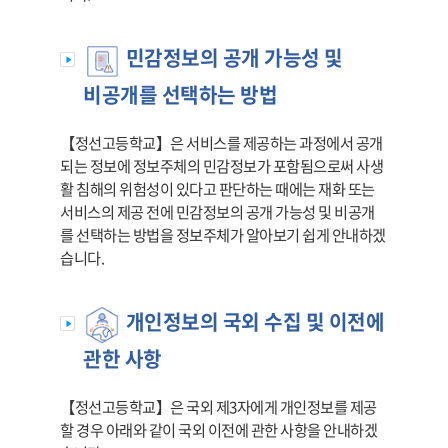
민감정보의 공개 가능성 및
비공개를 선택하는 방법
【정선고등학교】은 서비스를 제공하는 과정에서 공개
되는 정보에 정보주체의 민감정보가 포함됨으로써 사생
활 침해의 위험성이 있다고 판단하는 때에는 재화 또는
서비스의 제공 전에 민감정보의 공개 가능성 및 비공개
를 선택하는 방법을 정보주체가 알아보기 쉽게 안내하겠
습니다.
개인정보의 국외 수집 및 이전에
관한 사항
【정선고등학교】은 국외 제3자에게 개인정보를 제공
할 경우 아래와 같이 국외 이전에 관한 사항을 안내하겠