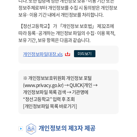
니다. 또한 법령에 정한 개인정보 보유·이용 기간 또는
정보주체로부터 개인정보를 수집 시 동의받은 개인정보
보유·이용 기간 내에서 개인정보를 처리합니다.
【정선고등학교】
가
「개인정보 보호법」 제32조에
따라 등록·공개하는 개인정보 파일의 수집·이용 목적,
보유 기간, 보유 항목은 다음과 같습니다.
개인정보파일대장.xls
개인정보
개인정보파일대장.xls
보유현황
※ 개인정보보호위원회 개인정보 포털
(www.privacy.go.kr) → QUICK|개인 →
개인정보파일 목록 검색 → 기관명에
“정선고등학교” 입력 후 조회
[개인정보파일 목록 바로가기]
개인정보의 제3자 제공