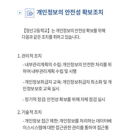
개인정보의 안전성 확보조치
【정선고등학교】
는
개인정보의 안전성 확보를 위해
다음과 같은 조치를 취하고 있습니다.
1. 관리적 조치
- 내부관리계획의 수립: 개인정보의 안전한 처리를 위
하여 내부관리계획 수립 및 시행
- 개인정보취급자 교육: 개인정보취급자 최소화 및 개
인정보보호 교육 실시
- 정기적 정검: 안전성 확보를 위해 자체 점검 실시
2. 기술적 조치
- 개인정보 접근 제한: 개인정보를 처리하는 데이터베
이스시스템에 대한 접근권한 관리를 통하여 접근통