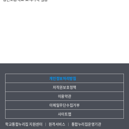
개인정보처리방침
저작권보호정책
이용약관
이메일무단수집거부
사이트맵
학교통합누리집 지원센터
원격서비스
통합누리집운영기관