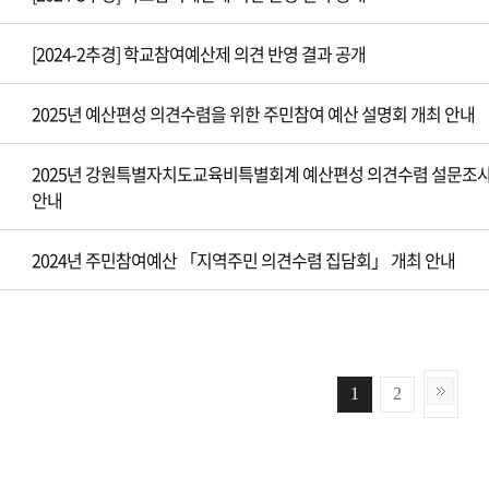
[2024-2추경] 학교참여예산제 의견 반영 결과 공개
2025년 예산편성 의견수렴을 위한 주민참여 예산 설명회 개최 안내
2025년 강원특별자치도교육비특별회계 예산편성 의견수렴 설문조
안내
2024년 주민참여예산 「지역주민 의견수렴 집담회」 개최 안내
1
2