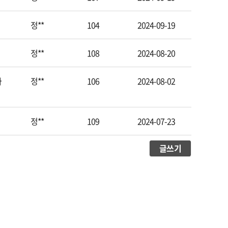
정**
104
2024-09-19
정**
108
2024-08-20
사
정**
106
2024-08-02
정**
109
2024-07-23
글쓰기