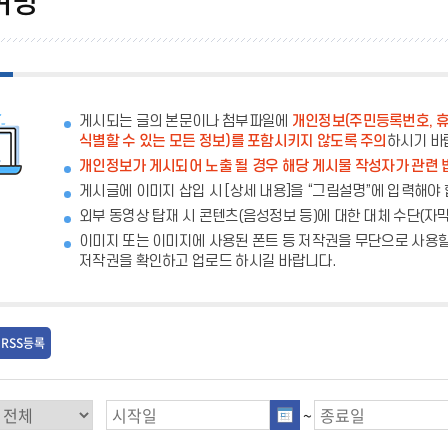
게시되는 글의 본문이나 첨부파일에
개인정보(주민등록번호, 휴
식별할 수 있는 모든 정보)를 포함시키지 않도록 주의
하시기 바
개인정보가 게시되어 노출 될 경우 해당 게시물 작성자가 관련 
게시글에 이미지 삽입 시 [상세 내용]을 “그림설명”에 입력해야 
외부 동영상 탑재 시 콘텐츠(음성정보 등)에 대한 대체 수단(자
이미지 또는 이미지에 사용된 폰트 등 저작권을 무단으로 사용할
저작권을 확인하고 업로드 하시길 바랍니다.
RSS등록
~