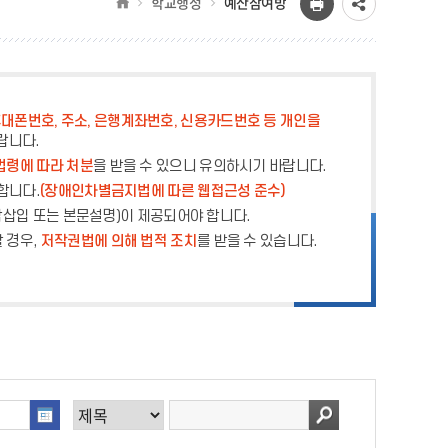
학교행정
예산참여방
대폰번호, 주소, 은행계좌번호, 신용카드번호 등 개인을
랍니다.
법령에 따라 처분
을 받을 수 있으니 유의하시기 바랍니다.
합니다.
(장애인차별금지법에 따른 웹접근성 준수)
막삽입 또는 본문설명)이 제공되어야 합니다.
 경우,
저작권법에 의해 법적 조치
를 받을 수 있습니다.